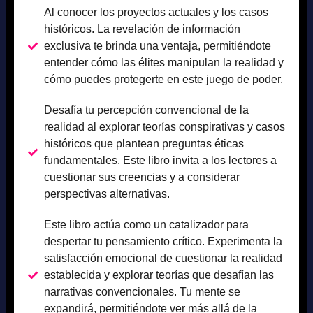
Al conocer los proyectos actuales y los casos
históricos. La revelación de información
exclusiva te brinda una ventaja, permitiéndote
entender cómo las élites manipulan la realidad y
cómo puedes protegerte en este juego de poder.
Desafía tu percepción convencional de la
realidad al explorar teorías conspirativas y casos
históricos que plantean preguntas éticas
fundamentales. Este libro invita a los lectores a
cuestionar sus creencias y a considerar
perspectivas alternativas.
Este libro actúa como un catalizador para
despertar tu pensamiento crítico. Experimenta la
satisfacción emocional de cuestionar la realidad
establecida y explorar teorías que desafían las
narrativas convencionales. Tu mente se
expandirá, permitiéndote ver más allá de la