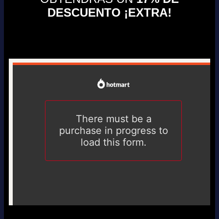
DESCUENTO ¡EXTRA!