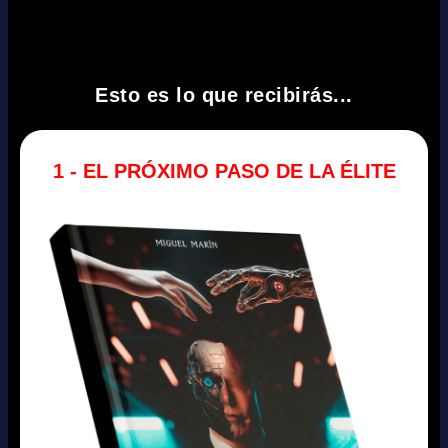
Esto es lo que recibirás...
1 - EL PRÓXIMO PASO DE LA ÉLITE