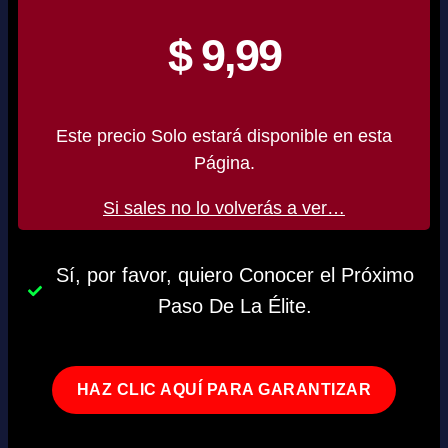
$ 9,99
Este precio Solo estará disponible en esta
Página.
Si sales no lo volverás a ver…
Sí, por favor, quiero Conocer el Próximo
Paso De La Élite.
HAZ CLIC AQUÍ PARA GARANTIZAR