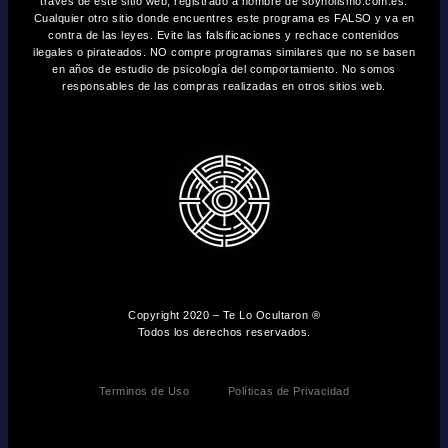
través de este sitio web, registrado a nombre de soyholismo.com.es.
Cualquier otro sitio donde encuentres este programa es FALSO y va en
contra de las leyes. Evite las falsificaciones y rechace contenidos
ilegales o pirateados. NO compre programas similares que no se basen
en años de estudio de psicología del comportamiento. No somos
responsables de las compras realizadas en otros sitios web.
Copyright 2020 – Te Lo Ocultaron ®
Todos los derechos reservados.
Terminos de Uso
Políticas de Privacidad