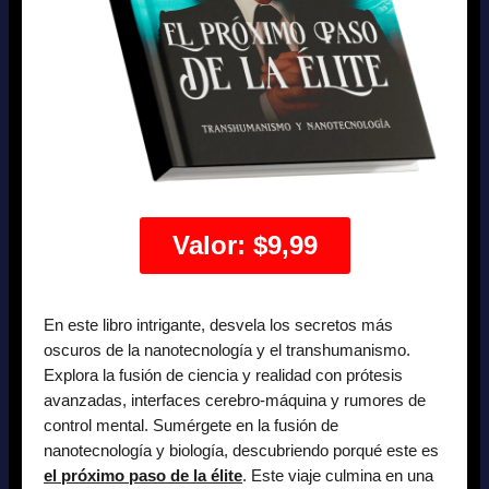
Valor: $9,99
En este libro intrigante, desvela los secretos más
oscuros de la nanotecnología y el transhumanismo.
Explora la fusión de ciencia y realidad con prótesis
avanzadas, interfaces cerebro-máquina y rumores de
control mental. Sumérgete en la fusión de
nanotecnología y biología, descubriendo porqué este es
el próximo paso de la élite
. Este viaje culmina en una