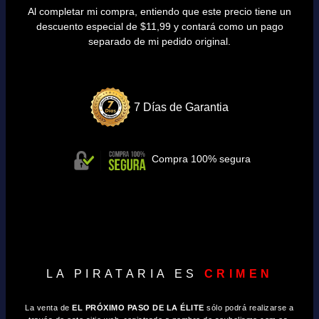
Al completar mi compra, entiendo que este precio tiene un
descuento especial de $11,99 y contará como un pago
separado de mi pedido original.
7 Días de Garantia
Compra 100% segura
LA PIRATARIA ES
CRIMEN
La venta de
EL PRÓXIMO PASO DE LA ÉLITE
sólo podrá realizarse a