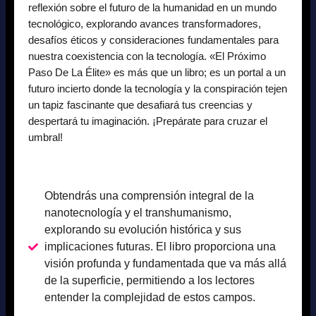
reflexión sobre el futuro de la humanidad en un mundo
tecnológico, explorando avances transformadores,
desafíos éticos y consideraciones fundamentales para
nuestra coexistencia con la tecnología. «El Próximo
Paso De La Élite» es más que un libro; es un portal a un
futuro incierto donde la tecnología y la conspiración tejen
un tapiz fascinante que desafiará tus creencias y
despertará tu imaginación. ¡Prepárate para cruzar el
umbral!
Obtendrás una comprensión integral de la
nanotecnología y el transhumanismo,
explorando su evolución histórica y sus
implicaciones futuras. El libro proporciona una
visión profunda y fundamentada que va más allá
de la superficie, permitiendo a los lectores
entender la complejidad de estos campos.