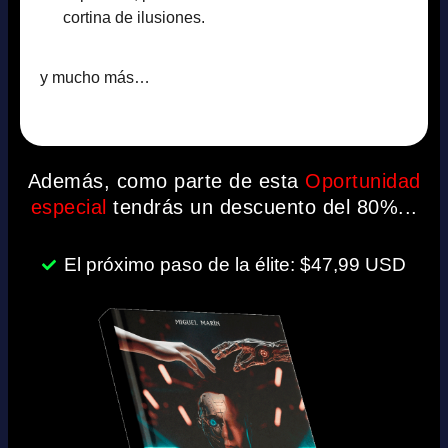
cortina de ilusiones.
y mucho más…
Además, como parte de esta
Oportunidad
especial
tendrás un descuento del 80%...
El próximo paso de la élite: $47,99 USD