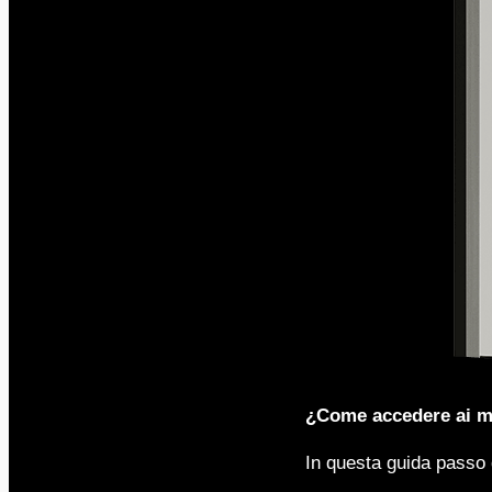
¿Come accedere ai mi
In questa guida passo 