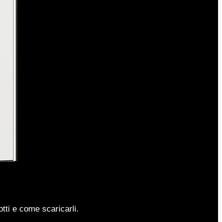
tti e come scaricarli.